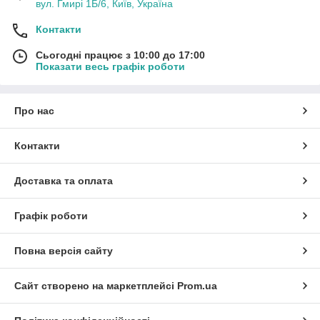
вул. Гмирі 1Б/6, Київ, Україна
Контакти
Сьогодні працює з 10:00 до 17:00
Показати весь графік роботи
Про нас
Контакти
Доставка та оплата
Графік роботи
Повна версія сайту
Сайт створено на маркетплейсі
Prom.ua