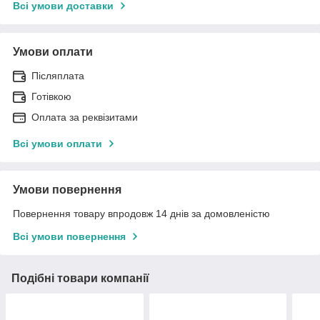
Всі умови доставки
Умови оплати
Післяплата
Готівкою
Оплата за реквізитами
Всі умови оплати
Умови повернення
Повернення товару впродовж 14 днів за домовленістю
Всі умови повернення
Подібні товари компанії