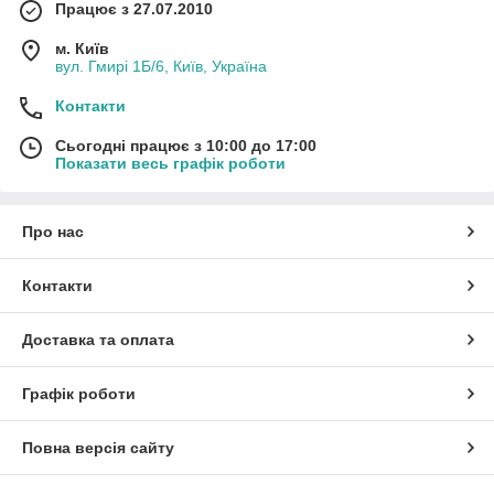
Працює з 27.07.2010
м. Київ
вул. Гмирі 1Б/6, Київ, Україна
Контакти
Сьогодні працює з 10:00 до 17:00
Показати весь графік роботи
Про нас
Контакти
Доставка та оплата
Графік роботи
Повна версія сайту