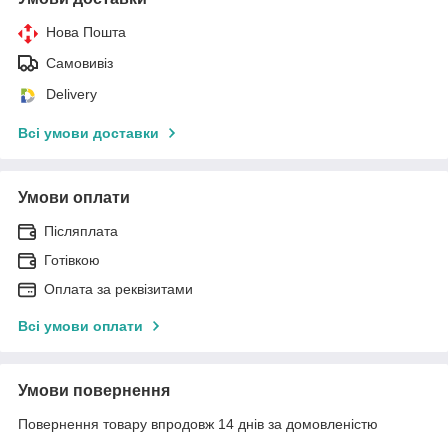
Нова Пошта
Самовивіз
Delivery
Всі умови доставки
Умови оплати
Післяплата
Готівкою
Оплата за реквізитами
Всі умови оплати
Умови повернення
Повернення товару впродовж 14 днів за домовленістю