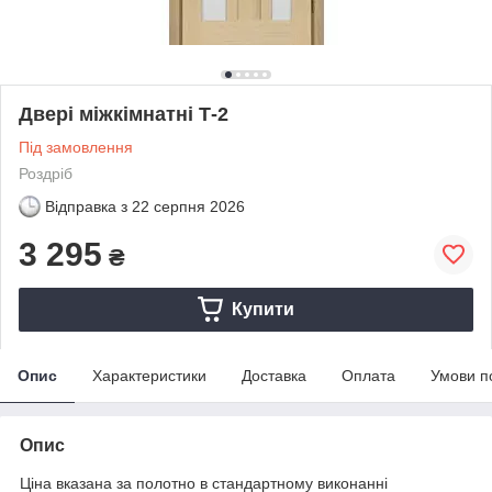
Двері міжкімнатні Т-2
Під замовлення
Роздріб
Відправка з
22 серпня 2026
3 295
₴
Купити
Опис
Характеристики
Доставка
Оплата
Умови п
Опис
Ціна вказана за полотно в стандартному виконанні