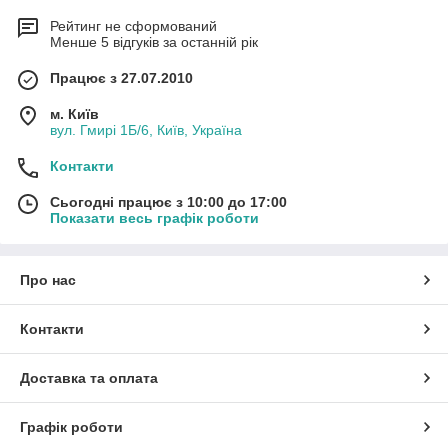
Рейтинг не сформований
Менше 5 відгуків за останній рік
Працює з 27.07.2010
м. Київ
вул. Гмирі 1Б/6, Київ, Україна
Контакти
Сьогодні працює з 10:00 до 17:00
Показати весь графік роботи
Про нас
Контакти
Доставка та оплата
Графік роботи