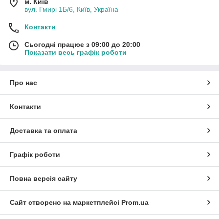
м. Київ
вул. Гмирі 1Б/6, Київ, Україна
Контакти
Сьогодні працює з 09:00 до 20:00
Показати весь графік роботи
Про нас
Контакти
Доставка та оплата
Графік роботи
Повна версія сайту
Сайт створено на маркетплейсі
Prom.ua