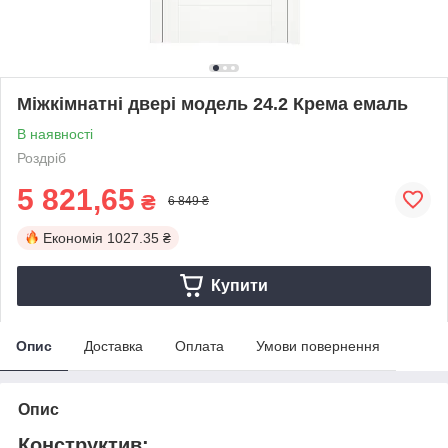
Міжкімнатні двері модель 24.2 Крема емаль
В наявності
Роздріб
5 821,65
₴
6 849 ₴
Економія
1027.35 ₴
Купити
Опис
Доставка
Оплата
Умови повернення
Опис
Конструктив: