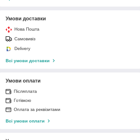
Умови доставки
Нова Пошта
Самовивіз
Delivery
Всі умови доставки
Умови оплати
Післяплата
Готівкою
Оплата за реквізитами
Всі умови оплати