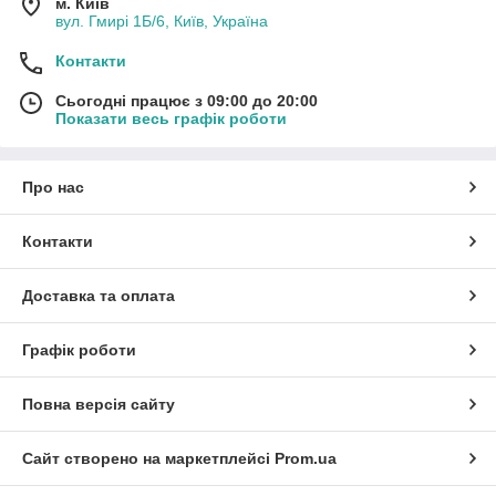
м. Київ
вул. Гмирі 1Б/6, Київ, Україна
Контакти
Сьогодні працює з 09:00 до 20:00
Показати весь графік роботи
Про нас
Контакти
Доставка та оплата
Графік роботи
Повна версія сайту
Сайт створено на маркетплейсі
Prom.ua