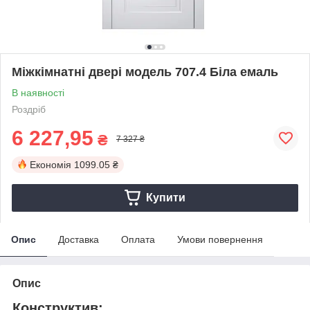
Міжкімнатні двері модель 707.4 Біла емаль
В наявності
Роздріб
6 227,95
₴
7 327 ₴
Економія
1099.05 ₴
Купити
Опис
Доставка
Оплата
Умови повернення
Опис
Конструктив: