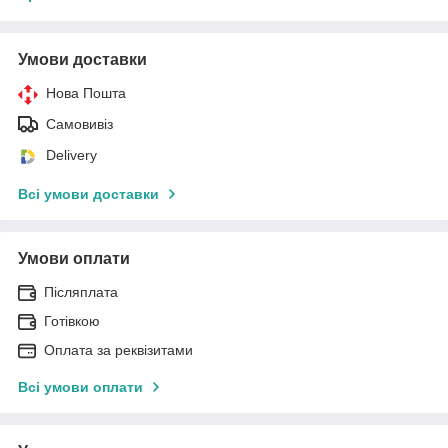
Умови доставки
Нова Пошта
Самовивіз
Delivery
Всі умови доставки
Умови оплати
Післяплата
Готівкою
Оплата за реквізитами
Всі умови оплати