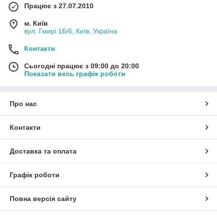
Працює з 27.07.2010
м. Київ
вул. Гмирі 1Б/6, Київ, Україна
Контакти
Сьогодні працює з 09:00 до 20:00
Показати весь графік роботи
Про нас
Контакти
Доставка та оплата
Графік роботи
Повна версія сайту