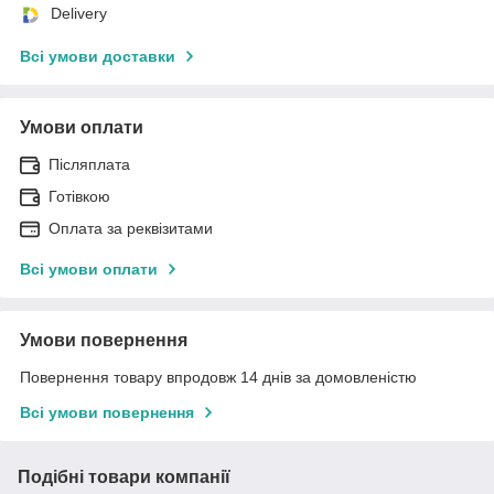
Delivery
Всі умови доставки
Умови оплати
Післяплата
Готівкою
Оплата за реквізитами
Всі умови оплати
Умови повернення
Повернення товару впродовж 14 днів за домовленістю
Всі умови повернення
Подібні товари компанії