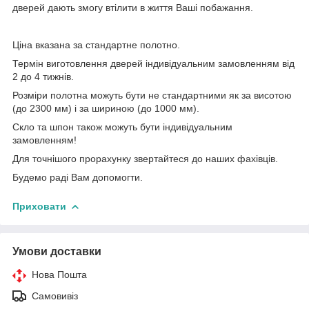
дверей дають змогу втілити в життя Ваші побажання.
Ціна вказана за стандартне полотно.
Термін виготовлення дверей індивідуальним замовленням від
2 до 4 тижнів.
Розміри полотна можуть бути не стандартними як за висотою
(до 2300 мм) і за шириною (до 1000 мм).
Скло та шпон також можуть бути індивідуальним
замовленням!
Для точнішого прорахунку звертайтеся до наших фахівців.
Будемо раді Вам допомогти.
Приховати
Умови доставки
Нова Пошта
Самовивіз