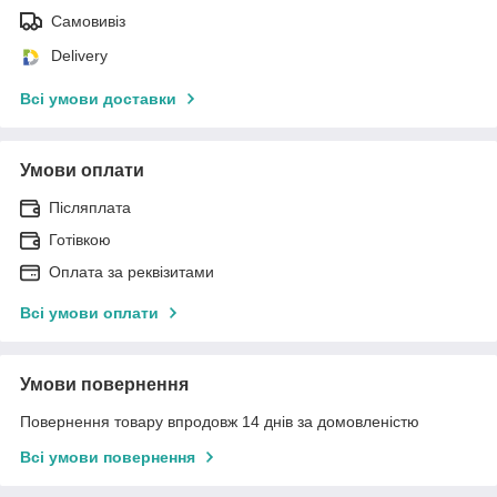
Самовивіз
Delivery
Всі умови доставки
Умови оплати
Післяплата
Готівкою
Оплата за реквізитами
Всі умови оплати
Умови повернення
Повернення товару впродовж 14 днів за домовленістю
Всі умови повернення