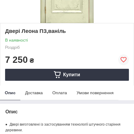
Двері Леона ПЗ,ваніль
В наявності
Роздріб
7 250
₴
Купити
Опис
Доставка
Оплата
Умови повернення
Опис
Двері виготовлені із застосуванням технології штучного старіння
деревини.