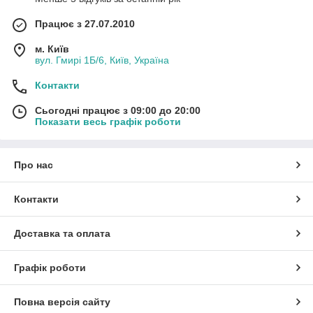
Працює з 27.07.2010
м. Київ
вул. Гмирі 1Б/6, Київ, Україна
Контакти
Сьогодні працює з 09:00 до 20:00
Показати весь графік роботи
Про нас
Контакти
Доставка та оплата
Графік роботи
Повна версія сайту