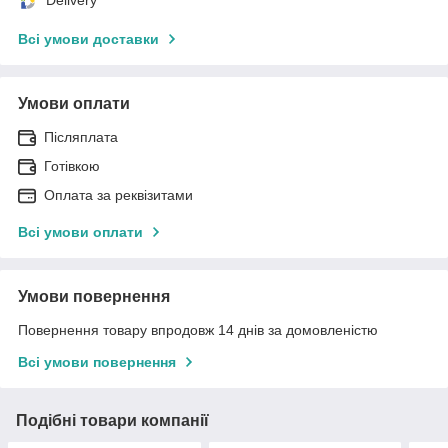
Всі умови доставки
Умови оплати
Післяплата
Готівкою
Оплата за реквізитами
Всі умови оплати
Умови повернення
Повернення товару впродовж 14 днів за домовленістю
Всі умови повернення
Подібні товари компанії