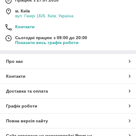
Працює з 27.07.2010
м. Київ
вул. Гмирі 1Б/6, Київ, Україна
Контакти
Сьогодні працює з 09:00 до 20:00
Показати весь графік роботи
Про нас
Контакти
Доставка та оплата
Графік роботи
Повна версія сайту
Сайт створено на маркетплейсі
Prom.ua