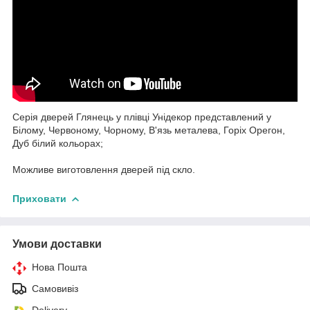
Серія дверей Глянець у плівці Унідекор представлений у
Білому, Червоному, Чорному, В'язь металева, Горіх Орегон,
Дуб білий кольорах;
Можливе виготовлення дверей під скло.
Приховати
Умови доставки
Нова Пошта
Самовивіз
Delivery