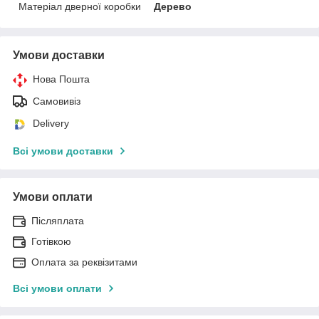
Матеріал дверної коробки
Дерево
Умови доставки
Нова Пошта
Самовивіз
Delivery
Всі умови доставки
Умови оплати
Післяплата
Готівкою
Оплата за реквізитами
Всі умови оплати