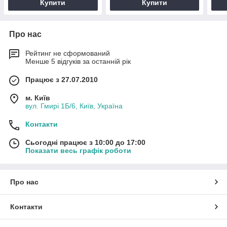
Купити
Купити
Про нас
Рейтинг не сформований
Менше 5 відгуків за останній рік
Працює з 27.07.2010
м. Київ
вул. Гмирі 1Б/6, Київ, Україна
Контакти
Сьогодні працює з 10:00 до 17:00
Показати весь графік роботи
Про нас
Контакти