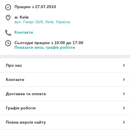
Працює з 27.07.2010
м. Київ
вул. Гмирі 1Б/6, Київ, Україна
Контакти
Сьогодні працює з 10:00 до 17:00
Показати весь графік роботи
Про нас
Контакти
Доставка та оплата
Графік роботи
Повна версія сайту