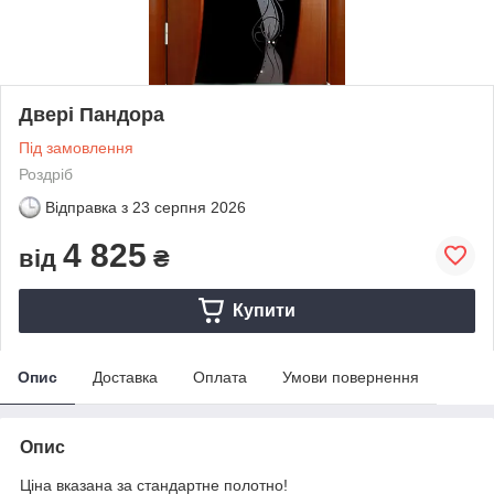
Двері Пандора
Під замовлення
Роздріб
Відправка з
23 серпня 2026
4 825
від
₴
Купити
Опис
Доставка
Оплата
Умови повернення
Опис
Ціна вказана за стандартне полотно!