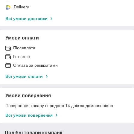
Delivery
Всі умови доставки
Умови оплати
Післяплата
Готівкою
Оплата за реквізитами
Всі умови оплати
Умови повернення
Повернення товару впродовж 14 днів за домовленістю
Всі умови повернення
Подібні товари компанії