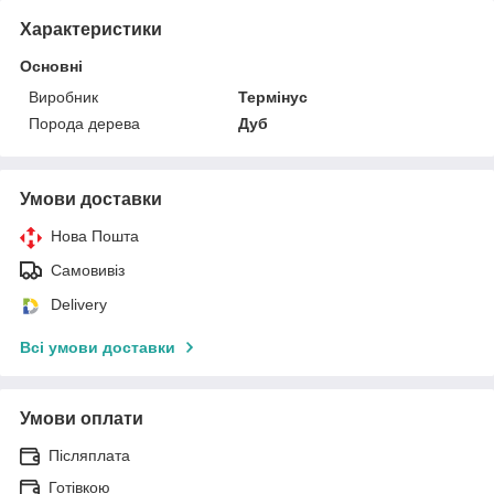
Характеристики
Основні
Виробник
Термінус
Порода дерева
Дуб
Умови доставки
Нова Пошта
Самовивіз
Delivery
Всі умови доставки
Умови оплати
Післяплата
Готівкою