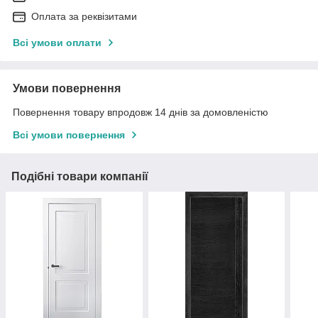
Оплата за реквізитами
Всі умови оплати
Умови повернення
Повернення товару впродовж 14 днів за домовленістю
Всі умови повернення
Подібні товари компанії