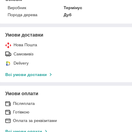
Виробник
Термінус
Порода дерева
Дуб
Умови доставки
Нова Пошта
Самовивіз
Delivery
Всі умови доставки
Умови оплати
Післяплата
Готівкою
Оплата за реквізитами
Всі умови оплати