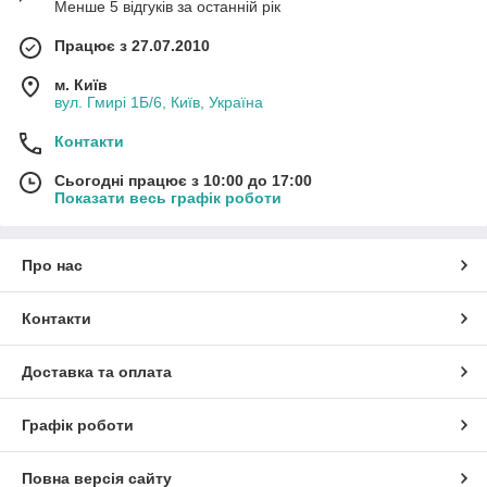
Менше 5 відгуків за останній рік
Працює з 27.07.2010
м. Київ
вул. Гмирі 1Б/6, Київ, Україна
Контакти
Сьогодні працює з 10:00 до 17:00
Показати весь графік роботи
Про нас
Контакти
Доставка та оплата
Графік роботи
Повна версія сайту