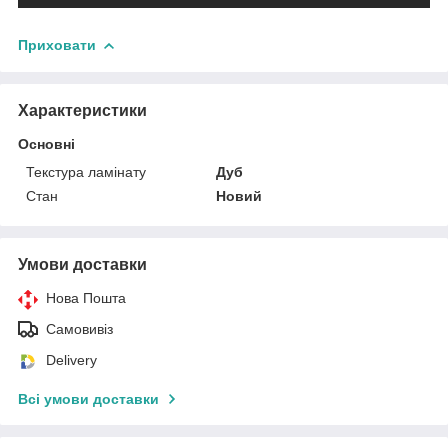
Приховати
Характеристики
Основні
Текстура ламінату
Дуб
Стан
Новий
Умови доставки
Нова Пошта
Самовивіз
Delivery
Всі умови доставки