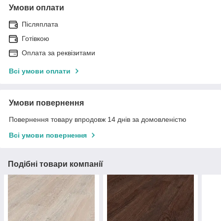
Умови оплати
Післяплата
Готівкою
Оплата за реквізитами
Всі умови оплати
Умови повернення
Повернення товару впродовж 14 днів за домовленістю
Всі умови повернення
Подібні товари компанії